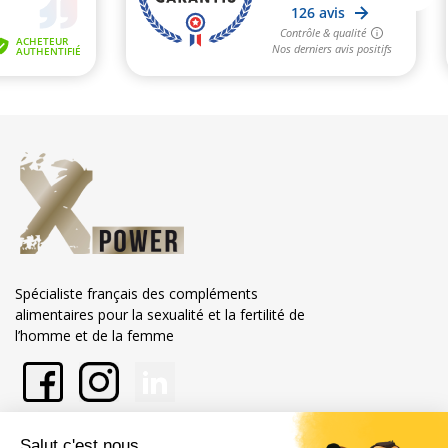
Spécialiste français des compléments
alimentaires pour la sexualité et la fertilité de
l’homme et de la femme
En savoir plus sur Xpower