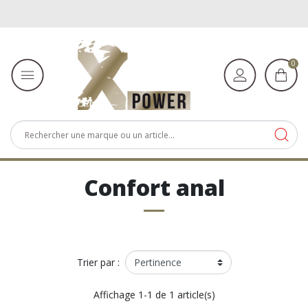
0
Confort anal
Trier par :
Affichage 1-1 de 1 article(s)