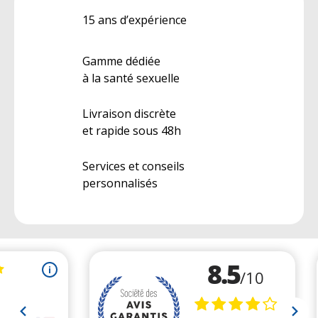
15 ans d’expérience
Gamme dédiée
à la santé sexuelle
Livraison discrète
et rapide sous 48h
Services et conseils
personnalisés
(1 avis)