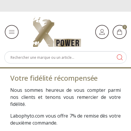
0
Votre fidélité récompensée
Nous sommes heureux de vous compter parmi
nos clients et tenons vous remercier de votre
fidélité.
Labophyto.com vous offre 7% de remise dès votre
deuxième commande.