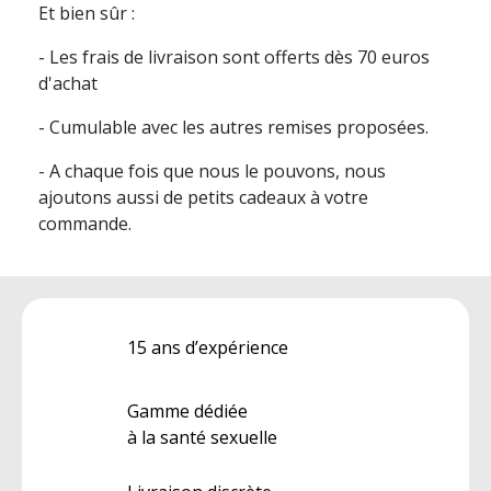
Et bien sûr :
- Les frais de livraison sont offerts dès 70 euros
d'achat
- Cumulable avec les autres remises proposées.
- A chaque fois que nous le pouvons, nous
ajoutons aussi de petits cadeaux à votre
commande.
15 ans d’expérience
Gamme dédiée
à la santé sexuelle