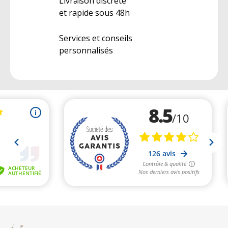
Livraison discrète
et rapide sous 48h
Services et conseils
personnalisés