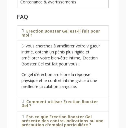
Contenance & avertissements
FAQ
Erection Booster Gel est-il fait pour
moi ?
Si vous cherchez à améliorer votre vigueur
intime, obtenir un pénis plus rigide et
améliorer votre bien-être intime, Erection
Booster Gel est fait pour vous !
Ce gel d'érection améliore la réponse
physique et le confort intime grâce à une
meilleure circulation sanguine.
Comment utiliser Erection Booster
Gel ?
Est-ce que Erection Booster Gel
présente des contre-indications ou une
précaution d'emploi particulière ?