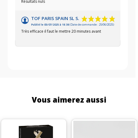
Résultats nuls
TOF PARIS SPAIN SL S.
Publié le 05/07/2025 à 18:38
(Date de commande : 25/06/2025)
Très efficace il faut le mettre 20 minutes avant
Vous aimerez aussi