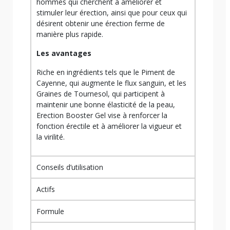
hommes qui cherchent à améliorer et
stimuler leur érection, ainsi que pour ceux qui
désirent obtenir une érection ferme de
manière plus rapide.
Les avantages
Riche en ingrédients tels que le Piment de
Cayenne, qui augmente le flux sanguin, et les
Graines de Tournesol, qui participent à
maintenir une bonne élasticité de la peau,
Erection Booster Gel vise à renforcer la
fonction érectile et à améliorer la vigueur et
la virilité.
Conseils d’utilisation
Actifs
Formule