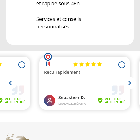
et rapide sous 48h
Services et conseils
personnalisés