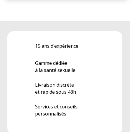
15 ans d’expérience
Gamme dédiée
à la santé sexuelle
Livraison discrète
et rapide sous 48h
Services et conseils
personnalisés