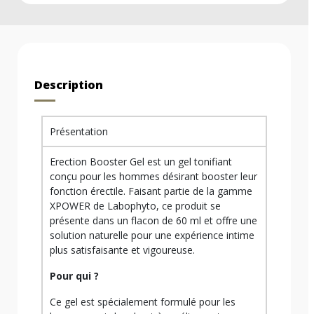
Description
Présentation
Erection Booster Gel est un gel tonifiant
conçu pour les hommes désirant booster leur
fonction érectile. Faisant partie de la gamme
XPOWER de Labophyto, ce produit se
présente dans un flacon de 60 ml et offre une
solution naturelle pour une expérience intime
plus satisfaisante et vigoureuse.
Pour qui ?
Ce gel est spécialement formulé pour les