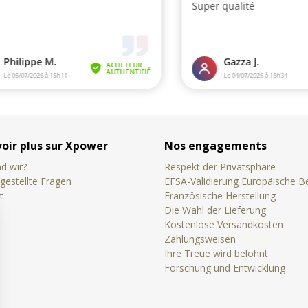
voir plus sur Xpower
Nos engagements
d wir?
Respekt der Privatsphäre
gestellte Fragen
EFSA-Validierung Europäische 
t
Französische Herstellung
Die Wahl der Lieferung
Kostenlose Versandkosten
Zahlungsweisen
Ihre Treue wird belohnt
Forschung und Entwicklung