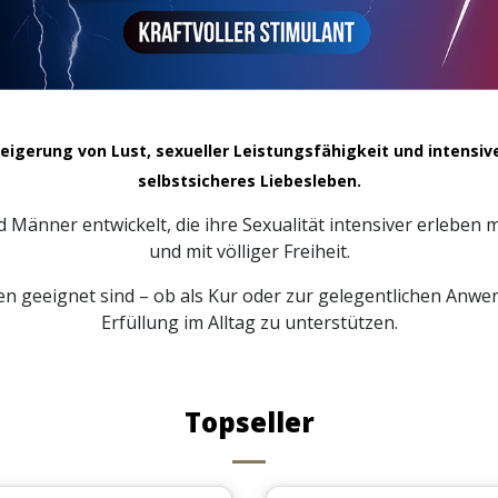
teigerung von Lust, sexueller Leistungsfähigkeit und intensi
selbstsicheres Liebesleben.
Männer entwickelt, die ihre Sexualität intensiver erleben
und mit völliger Freiheit.
eden geeignet sind – ob als Kur oder zur gelegentlichen An
Erfüllung im Alltag zu unterstützen.
Topseller