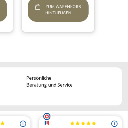
ZUM WARENKORB
HINZUFÜGEN
Persönliche
Beratung und Service