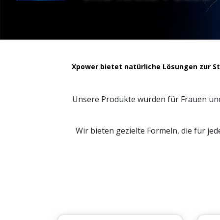
Xpower bietet natürliche Lösungen zur S
Unsere Produkte wurden für Frauen und 
Wir bieten gezielte Formeln, die für j