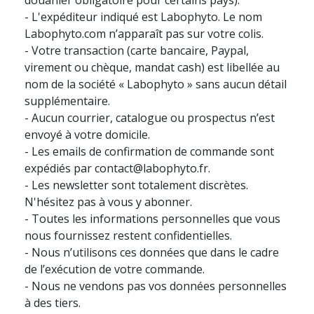
- L'expéditeur indiqué est Labophyto. Le nom
Labophyto.com n’apparaît pas sur votre colis.
- Votre transaction (carte bancaire, Paypal,
virement ou chèque, mandat cash) est libellée au
nom de la société « Labophyto » sans aucun détail
supplémentaire.
- Aucun courrier, catalogue ou prospectus n’est
envoyé à votre domicile.
- Les emails de confirmation de commande sont
expédiés par contact@labophyto.fr.
- Les newsletter sont totalement discrètes.
N'hésitez pas à vous y abonner.
- Toutes les informations personnelles que vous
nous fournissez restent confidentielles.
- Nous n’utilisons ces données que dans le cadre
de l’exécution de votre commande.
- Nous ne vendons pas vos données personnelles
à des tiers.