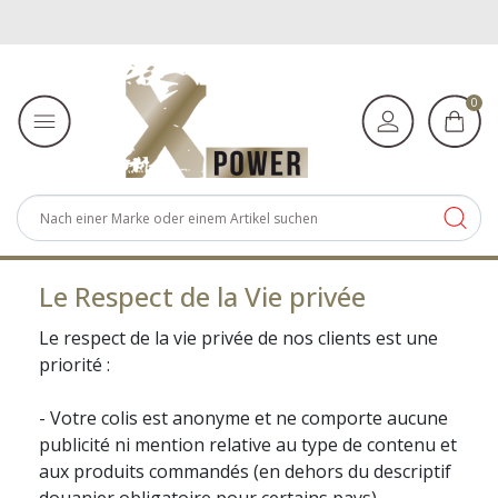
0
Le Respect de la Vie privée
Le respect de la vie privée de nos clients est une
priorité :
- Votre colis est anonyme et ne comporte aucune
publicité ni mention relative au type de contenu et
aux produits commandés (en dehors du descriptif
douanier obligatoire pour certains pays).