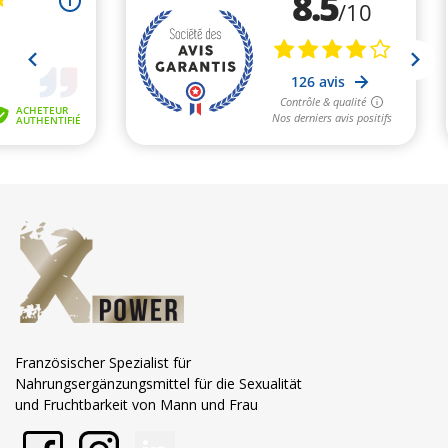
Französischer Spezialist für
Nahrungsergänzungsmittel für die Sexualität
und Fruchtbarkeit von Mann und Frau