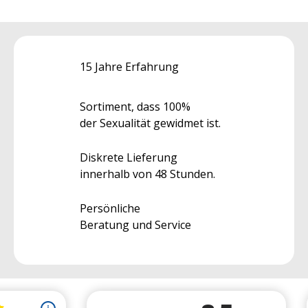
15 Jahre Erfahrung
Sortiment, dass 100%
der Sexualität gewidmet ist.
Diskrete Lieferung
innerhalb von 48 Stunden.
Persönliche
Beratung und Service