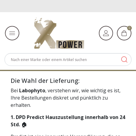
0
Die Wahl der Lieferung:
Bei
Labophyto
, verstehen wir, wie wichtig es ist,
Ihre Bestellungen diskret und pünktlich zu
erhalten.
1.
DPD Predict Hauszustellung innerhalb von 24
Std.
🏠