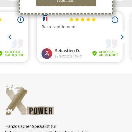
Französischer Spezialist für