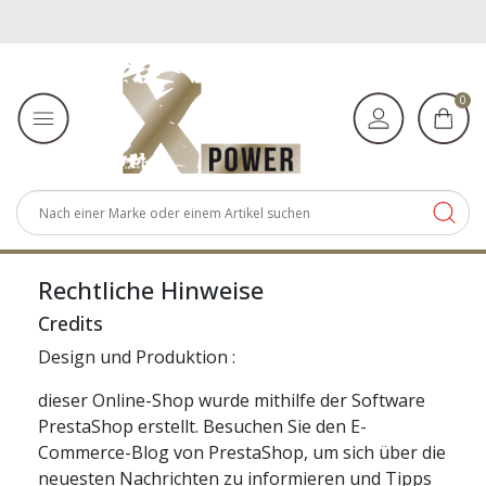
0
Rechtliche Hinweise
Credits
Design und Produktion :
dieser Online-Shop wurde mithilfe der Software
PrestaShop erstellt. Besuchen Sie den E-
Commerce-Blog von PrestaShop, um sich über die
neuesten Nachrichten zu informieren und Tipps