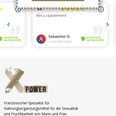
Französischer Spezialist für
Nahrungsergänzungsmittel für die Sexualität
und Fruchtbarkeit von Mann und Frau