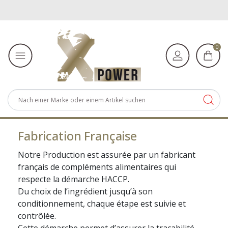
0
Fabrication Française
Notre Production est assurée par un fabricant
français de compléments alimentaires qui
respecte la démarche HACCP.
Du choix de l’ingrédient jusqu’à son
conditionnement, chaque étape est suivie et
contrôlée.
Cette démarche permet d’assurer la traçabilité