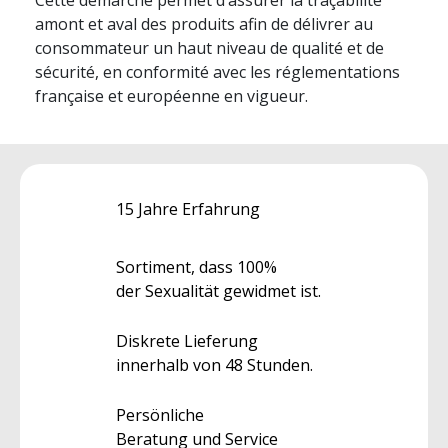
amont et aval des produits afin de délivrer au
consommateur un haut niveau de qualité et de
sécurité, en conformité avec les réglementations
française et européenne en vigueur.
15 Jahre Erfahrung
Sortiment, dass 100%
der Sexualität gewidmet ist.
Diskrete Lieferung
innerhalb von 48 Stunden.
Persönliche
Beratung und Service