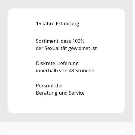
15 Jahre Erfahrung
Sortiment, dass 100%
der Sexualität gewidmet ist.
Diskrete Lieferung
innerhalb von 48 Stunden.
Persönliche
Beratung und Service