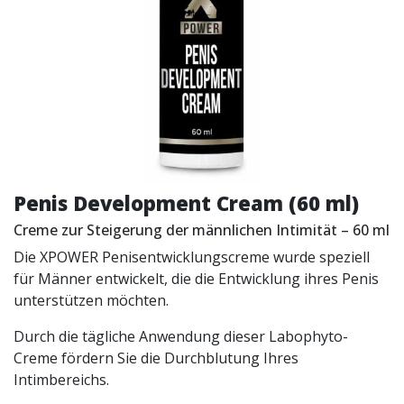
Penis Development Cream (60 ml)
Creme zur Steigerung der männlichen Intimität – 60 ml
Die XPOWER Penisentwicklungscreme wurde speziell
für Männer entwickelt, die die Entwicklung ihres Penis
unterstützen möchten.
Durch die tägliche Anwendung dieser Labophyto-
Creme fördern Sie die Durchblutung Ihres
Intimbereichs.