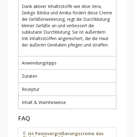
Dank aktiver Inhaltsstoffe wie Aloe Vera,
Ginkgo Biloba und Arnika fördert diese Creme
die Gefäßerweiterung, regt die Durchblutung
kleiner Gefäße an und verbessert die
subkutane Durchblutung. Sie ist außerdem
mit Inhaltsstoffen angereichert, die die Haut
der äußeren Genitalien pflegen und straffen.
Anwendungstipps
Zutaten
Rezeptur
Inhalt & Warnhinweise
FAQ
Ist Penisvergrößerungscreme das