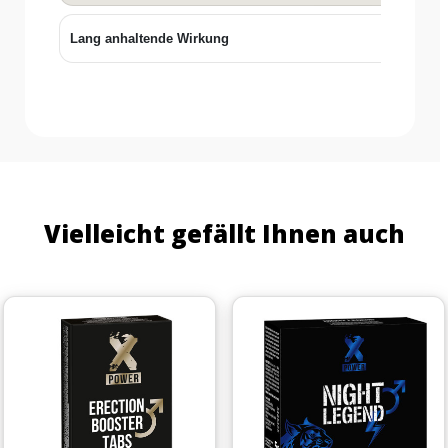
Lang anhaltende Wirkung
✓
Vielleicht gefällt Ihnen auch