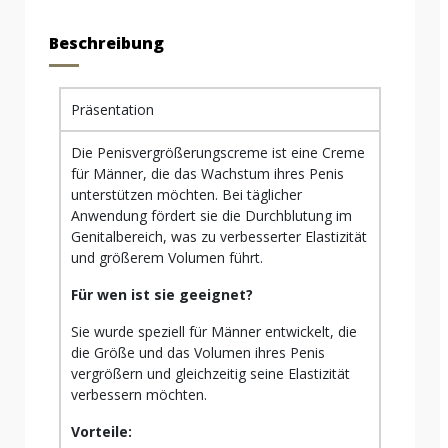
Beschreibung
Präsentation
Die Penisvergrößerungscreme ist eine Creme
für Männer, die das Wachstum ihres Penis
unterstützen möchten. Bei täglicher
Anwendung fördert sie die Durchblutung im
Genitalbereich, was zu verbesserter Elastizität
und größerem Volumen führt.
Für wen ist sie geeignet?
Sie wurde speziell für Männer entwickelt, die
die Größe und das Volumen ihres Penis
vergrößern und gleichzeitig seine Elastizität
verbessern möchten.
Vorteile: